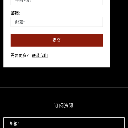
邮箱:
提交
需要更多？
联系我们
订阅资讯