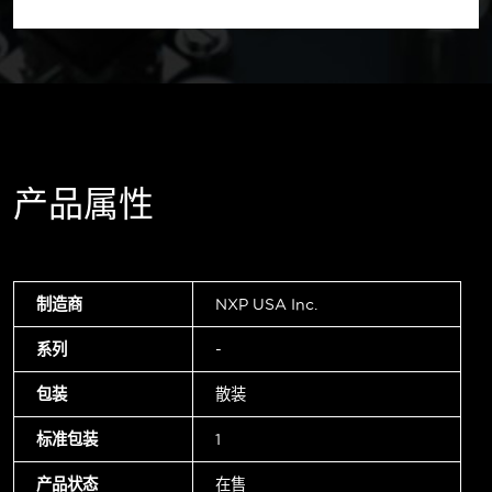
产品属性
制造商
NXP USA Inc.
系列
-
包装
散装
标准包装
1
产品状态
在售