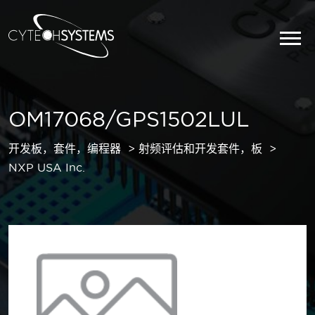
OM17068/GPS1502LUL
开发板，套件，编程器
射频评估和开发套件，板
NXP USA Inc.