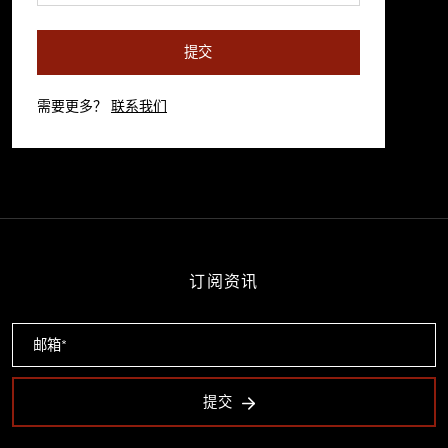
提交
需要更多？
联系我们
订阅资讯
提交