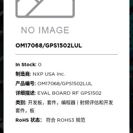
OM17068/GPS1502LUL
In Stock:
0
制造商:
NXP USA Inc.
产品编号:
OM17068/GPS1502LUL
详细描述:
EVAL BOARD RF GPS1502
类别:
开发板，套件，编程器 | 射频评估和开发
套件，板
RoHS 状态：
符合 ROHS3 规范