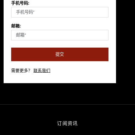
手机号码:
邮箱:
提交
需要更多？
联系我们
订阅资讯