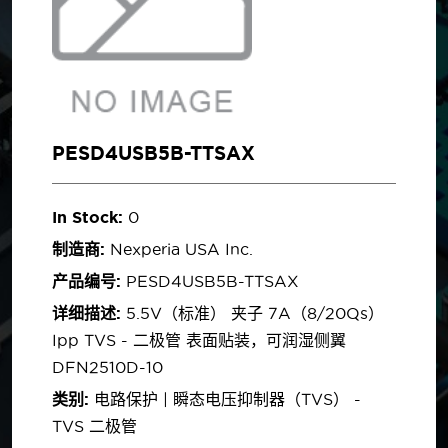
PESD4USB5B-TTSAX
In Stock:
0
制造商:
Nexperia USA Inc.
产品编号:
PESD4USB5B-TTSAX
详细描述:
5.5V（标准） 夹子 7A（8/20µs）
Ipp TVS - 二极管 表面贴装，可润湿侧翼
DFN2510D-10
类别:
电路保护 | 瞬态电压抑制器（TVS） -
TVS 二极管