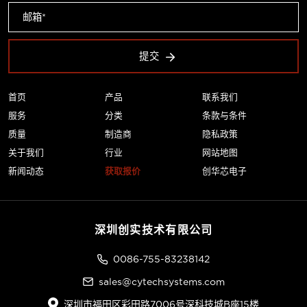
提交
首页
产品
联系我们
服务
分类
条款与条件
质量
制造商
隐私政策
关于我们
行业
网站地图
新闻动态
获取报价
创华芯电子
深圳创实技术有限公司
0086-755-83238142
sales@cytechsystems.com
深圳市福田区彩田路7006号深科技城B座15楼