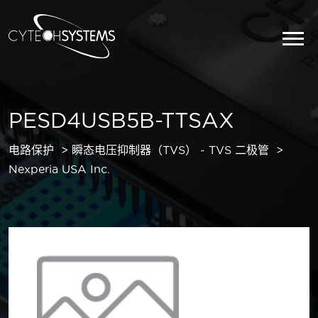
PESD4USB5B-TTSAX
电路保护
瞬态电压抑制器（TVS） - TVS 二极管
Nexperia USA Inc.