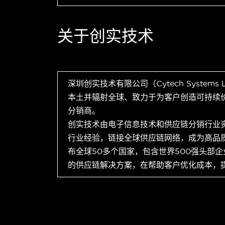
关于创实技术
深圳创实技术有限公司（Cytech Systems
本土并辐射全球、致力于为客户创造可持续
分销商。
创实技术由电子信息技术和供应链分销行业
行业经验，链接全球供应链网络，成为高品
布全球50多个国家，包含世界500强头部
的供应链解决方案，在帮助客户优化成本，