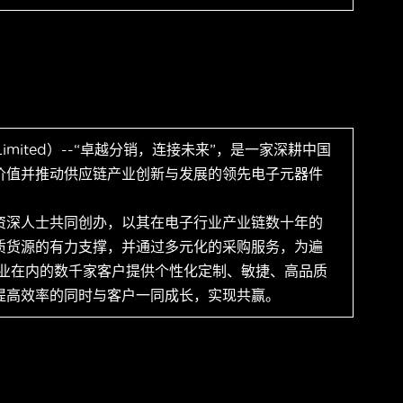
 Limited）--“卓越分销，连接未来”，是一家深耕中国
价值并推动供应链产业创新与发展的领先电子元器件
资深人士共同创办，以其在电子行业产业链数十年的
质货源的有力支撑，并通过多元化的采购服务，为遍
企业在内的数千家客户提供个性化定制、敏捷、高品质
提高效率的同时与客户一同成长，实现共赢。