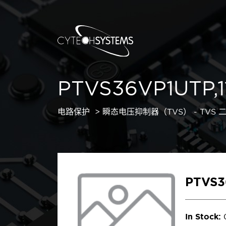
PTVS36VP1UTP,1
电路保护
瞬态电压抑制器（TVS） - TVS 
PTVS3
In Stock: