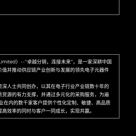
 Limited）--“卓越分销，连接未来”，是一家深耕中国
价值并推动供应链产业创新与发展的领先电子元器件
资深人士共同创办，以其在电子行业产业链数十年的
质货源的有力支撑，并通过多元化的采购服务，为遍
企业在内的数千家客户提供个性化定制、敏捷、高品质
提高效率的同时与客户一同成长，实现共赢。