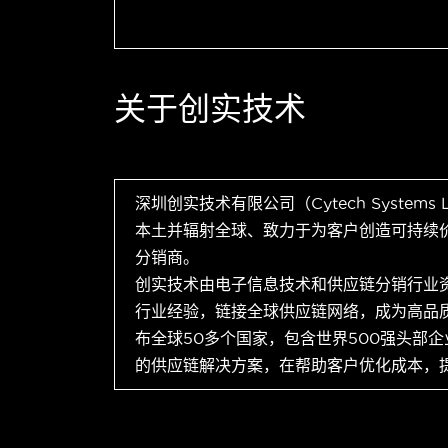
关于创实技术
深圳创实技术有限公司（Cytech Systems
本土并辐射全球、致力于为客户创造可持续
分销商。
创实技术由电子信息技术和供应链分销行业
行业经验，链接全球供应链网络，成为高品
布全球50多个国家，包含世界500强头部
的供应链解决方案，在帮助客户优化成本，