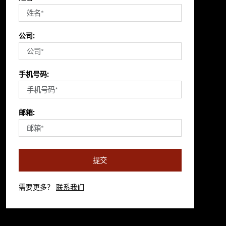
公司:
手机号码:
邮箱:
提交
需要更多？
联系我们