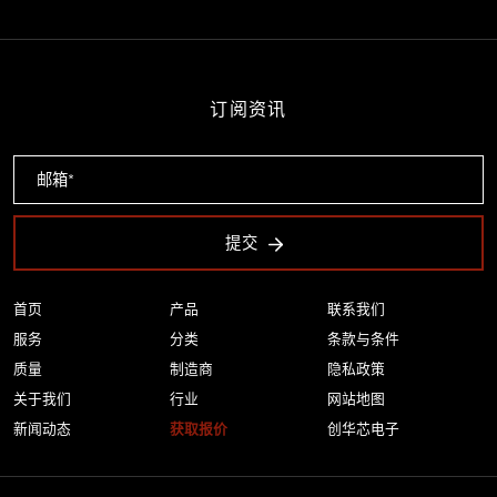
订阅资讯
提交
首页
产品
联系我们
服务
分类
条款与条件
质量
制造商
隐私政策
关于我们
行业
网站地图
新闻动态
获取报价
创华芯电子