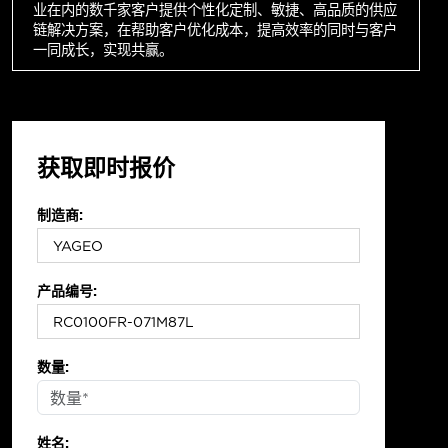
业在内的数千家客户提供个性化定制、敏捷、高品质的供应
链解决方案，在帮助客户优化成本，提高效率的同时与客户
一同成长，实现共赢。
获取即时报价
制造商:
产品编号:
数量:
姓名: