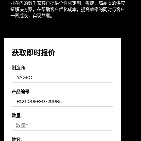
业在内的数千家客户提供个性化定制、敏捷、高品质的供应
链解决方案，在帮助客户优化成本，提高效率的同时与客户
一同成长，实现共赢。
获取即时报价
制造商:
产品编号:
数量:
姓名: