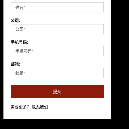
公司:
手机号码:
邮箱:
提交
需要更多？
联系我们