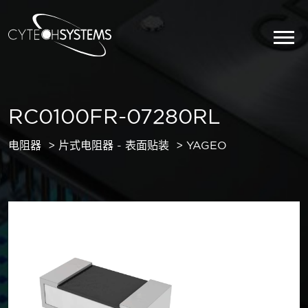
RC0100FR-07280RL
电阻器
片式电阻器 - 表面贴装
YAGEO