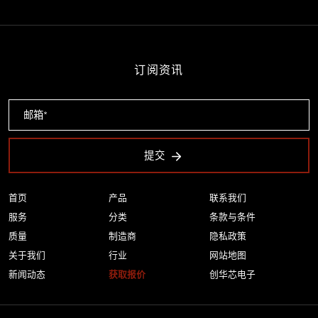
订阅资讯
提交
首页
产品
联系我们
服务
分类
条款与条件
质量
制造商
隐私政策
关于我们
行业
网站地图
新闻动态
获取报价
创华芯电子