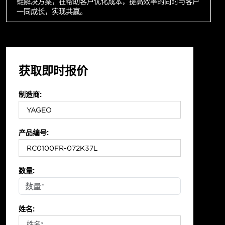
链解决方案，在帮助客户优化成本，提高效率的同时与客户
一同成长，实现共赢。
获取即时报价
制造商:
产品编号:
数量:
姓名: