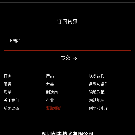
订阅资讯
提交
首页
产品
联系我们
服务
分类
条款与条件
质量
制造商
隐私政策
关于我们
行业
网站地图
新闻动态
获取报价
创华芯电子
深圳创实技术有限公司