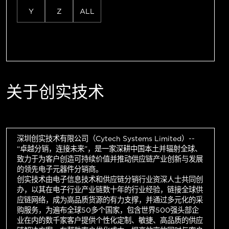
Y
Z
ALL
关于创实技术
深圳创实技术有限公司（Cytech Systems Limited）--
“卓越分销，连接未来”，是一家深耕中国本土并辐射全球、
致力于为客户创造可持续价值并推动供应链产业创新与发展
的领先电子元器件分销商。
创实技术由电子信息技术和供应链分销行业资深人士共同创
办，以其在电子行业产业链数十年的行业经验，链接全球供
应链网络，成为高品质货源的有力支撑，并通过多元化的采
购服务，为遍布全球50多个国家，包含世界500强头部企
业在内的数千家客户提供个性化定制、敏捷、高品质的供应