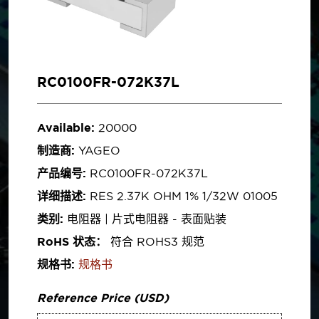
RC0100FR-072K37L
Available:
20000
制造商:
YAGEO
产品编号:
RC0100FR-072K37L
详细描述:
RES 2.37K OHM 1% 1/32W 01005
类别:
电阻器 | 片式电阻器 - 表面贴装
RoHS 状态：
符合 ROHS3 规范
规格书:
规格书
Reference Price (USD)