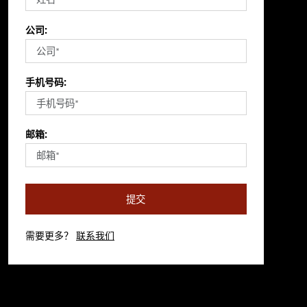
公司:
手机号码:
邮箱:
提交
需要更多？
联系我们