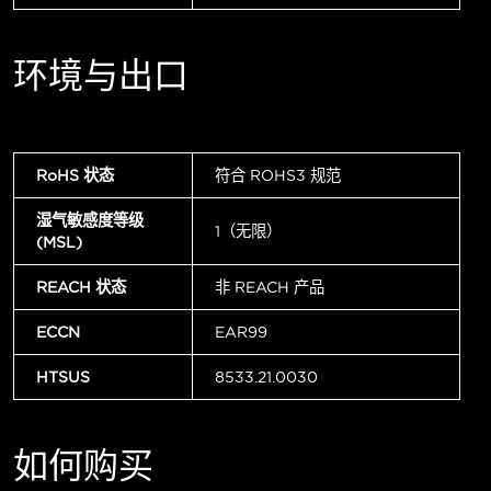
环境与出口
RoHS 状态
符合 ROHS3 规范
湿气敏感度等级
1（无限）
(MSL)
REACH 状态
非 REACH 产品
ECCN
EAR99
HTSUS
8533.21.0030
如何购买