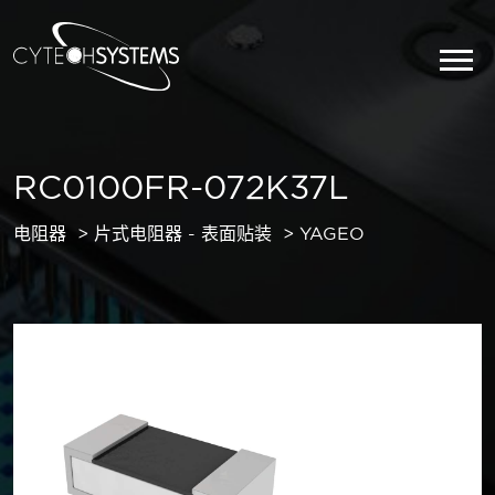
RC0100FR-072K37L
电阻器
片式电阻器 - 表面贴装
YAGEO