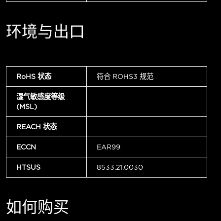
环境与出口
RoHS 状态
符合 ROHS3 规范
湿气敏感度等级
(MSL)
REACH 状态
ECCN
EAR99
HTSUS
8533.21.0030
如何购买