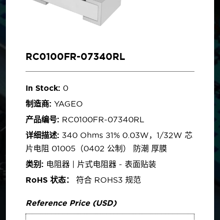
RC0100FR-07340RL
In Stock:
0
制造商:
YAGEO
产品编号:
RC0100FR-07340RL
详细描述:
340 Ohms ±1% 0.03W，1/32W 芯
片电阻 01005（0402 公制） 防潮 厚膜
类别:
电阻器 | 片式电阻器 - 表面贴装
RoHS 状态：
符合 ROHS3 规范
Reference Price (USD)