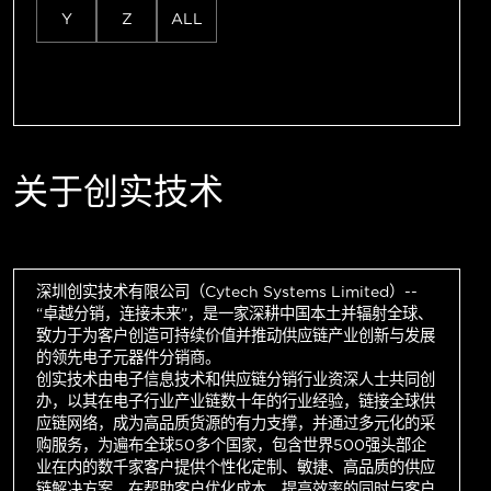
Y
Z
ALL
关于创实技术
深圳创实技术有限公司（Cytech Systems Limited）--
“卓越分销，连接未来”，是一家深耕中国本土并辐射全球、
致力于为客户创造可持续价值并推动供应链产业创新与发展
的领先电子元器件分销商。
创实技术由电子信息技术和供应链分销行业资深人士共同创
办，以其在电子行业产业链数十年的行业经验，链接全球供
应链网络，成为高品质货源的有力支撑，并通过多元化的采
购服务，为遍布全球50多个国家，包含世界500强头部企
业在内的数千家客户提供个性化定制、敏捷、高品质的供应
链解决方案，在帮助客户优化成本，提高效率的同时与客户