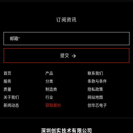
订阅资讯
提交
首页
产品
联系我们
服务
分类
条款与条件
质量
制造商
隐私政策
关于我们
行业
网站地图
新闻动态
获取报价
创华芯电子
深圳创实技术有限公司