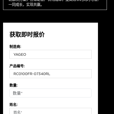
一同成长，实现共赢。
获取即时报价
制造商:
产品编号:
数量:
姓名: