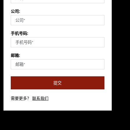
公司:
手机号码:
邮箱:
提交
需要更多？
联系我们