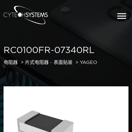
RC0100FR-07340RL
电阻器
片式电阻器 - 表面贴装
YAGEO