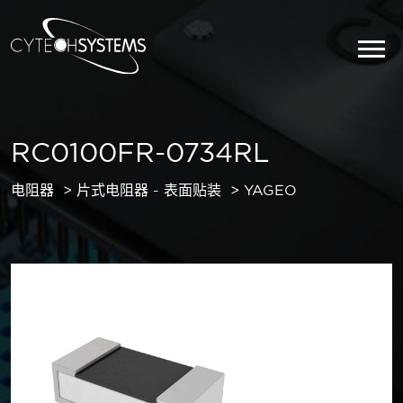
RC0100FR-0734RL
电阻器
片式电阻器 - 表面贴装
YAGEO