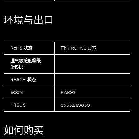
环境与出口
RoHS 状态
符合 ROHS3 规范
湿气敏感度等级
(MSL)
REACH 状态
ECCN
EAR99
HTSUS
8533.21.0030
如何购买