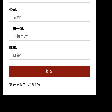
公司:
手机号码:
邮箱:
提交
需要更多？
联系我们