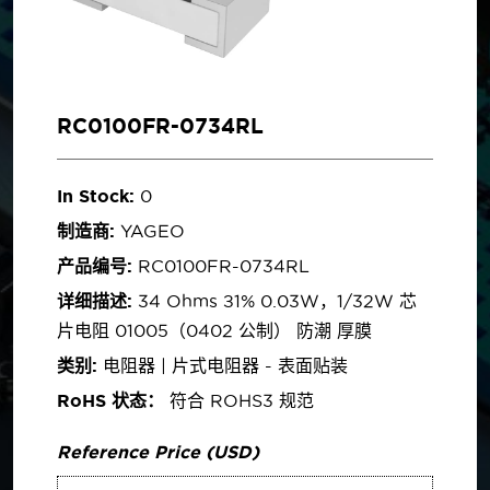
RC0100FR-0734RL
In Stock:
0
制造商:
YAGEO
产品编号:
RC0100FR-0734RL
详细描述:
34 Ohms ±1% 0.03W，1/32W 芯
片电阻 01005（0402 公制） 防潮 厚膜
类别:
电阻器 | 片式电阻器 - 表面贴装
RoHS 状态：
符合 ROHS3 规范
Reference Price (USD)