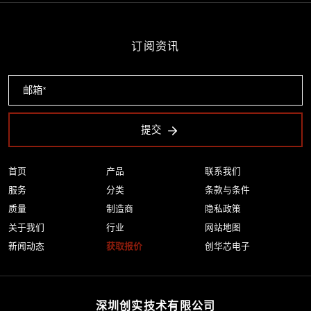
订阅资讯
提交
首页
产品
联系我们
服务
分类
条款与条件
质量
制造商
隐私政策
关于我们
行业
网站地图
新闻动态
获取报价
创华芯电子
深圳创实技术有限公司