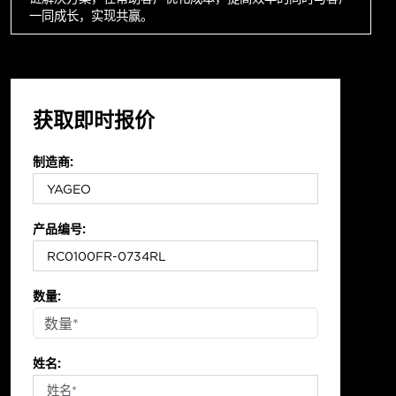
一同成长，实现共赢。
获取即时报价
制造商:
产品编号:
数量:
姓名: