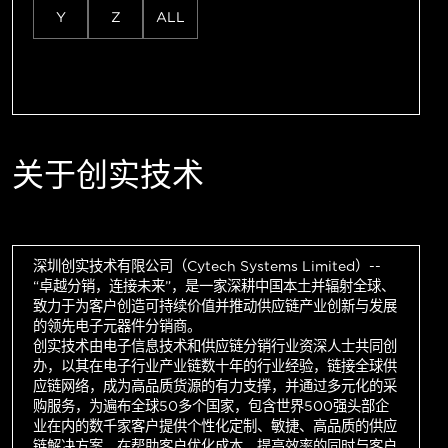
Y
Z
ALL
关于创实技术
深圳创实技术有限公司（Cytech Systems Limited）--
“卓越分销，连接未来”，是一家深耕中国本土并辐射全球、
致力于为客户创造可持续价值并推动供应链产业创新与发展
的领先电子元器件分销商。
创实技术由电子信息技术和供应链分销行业资深人士共同创
办，以其在电子行业产业链数十年的行业经验，链接全球供
应链网络，成为高品质货源的有力支撑，并通过多元化的采
购服务，为遍布全球50多个国家，包含世界500强头部企
业在内的数千家客户提供个性化定制、敏捷、高品质的供应
链解决方案，在帮助客户优化成本，提高效率的同时与客户