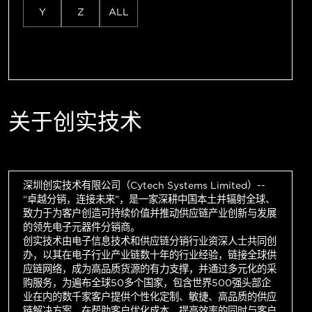
Y
Z
ALL
关于创实技术
深圳创实技术有限公司（Cytech Systems Limited）--
“卓越分销，连接未来”，是一家深耕中国本土并辐射全球、
致力于为客户创造可持续价值并推动供应链产业创新与发展
的领先电子元器件分销商。
创实技术由电子信息技术和供应链分销行业资深人士共同创
办，以其在电子行业产业链数十年的行业经验，链接全球供
应链网络，成为高品质货源的有力支撑，并通过多元化的采
购服务，为遍布全球50多个国家，包含世界500强头部企
业在内的数千家客户提供个性化定制、敏捷、高品质的供应
链解决方案，在帮助客户优化成本，提高效率的同时与客户