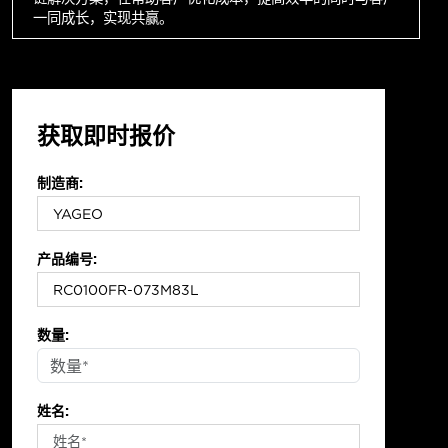
一同成长，实现共赢。
获取即时报价
制造商:
产品编号:
数量:
姓名: