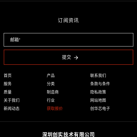
订阅资讯
提交
首页
产品
联系我们
服务
分类
条款与条件
质量
制造商
隐私政策
关于我们
行业
网站地图
新闻动态
获取报价
创华芯电子
深圳创实技术有限公司