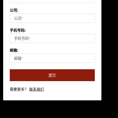
公司:
手机号码:
邮箱:
提交
需要更多？
联系我们