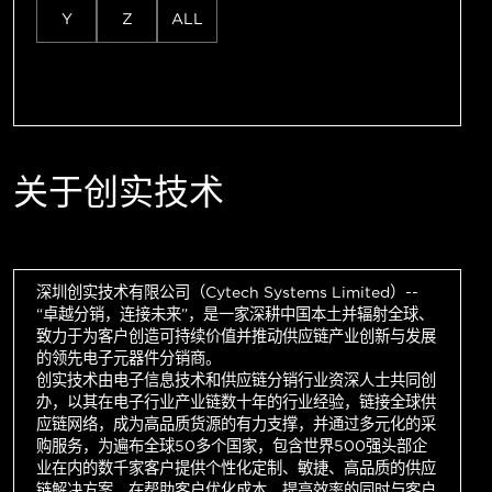
Y
Z
ALL
关于创实技术
深圳创实技术有限公司（Cytech Systems Limited）--
“卓越分销，连接未来”，是一家深耕中国本土并辐射全球、
致力于为客户创造可持续价值并推动供应链产业创新与发展
的领先电子元器件分销商。
创实技术由电子信息技术和供应链分销行业资深人士共同创
办，以其在电子行业产业链数十年的行业经验，链接全球供
应链网络，成为高品质货源的有力支撑，并通过多元化的采
购服务，为遍布全球50多个国家，包含世界500强头部企
业在内的数千家客户提供个性化定制、敏捷、高品质的供应
链解决方案，在帮助客户优化成本，提高效率的同时与客户