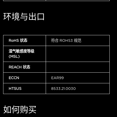
环境与出口
RoHS 状态
符合 ROHS3 规范
湿气敏感度等级
(MSL)
REACH 状态
ECCN
EAR99
HTSUS
8533.21.0030
如何购买