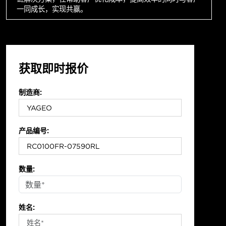
一同成长，实现共赢。
获取即时报价
制造商:
产品编号:
数量:
姓名: