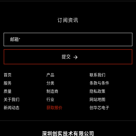
订阅资讯
提交
首页
产品
联系我们
服务
分类
条款与条件
质量
制造商
隐私政策
关于我们
行业
网站地图
新闻动态
获取报价
创华芯电子
深圳创实技术有限公司