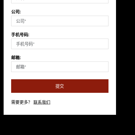
公司:
手机号码:
邮箱:
提交
需要更多？
联系我们