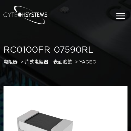
RC0100FR-07590RL
电阻器
片式电阻器 - 表面贴装
YAGEO