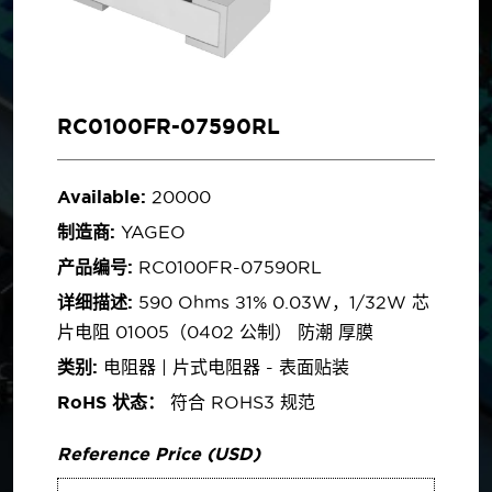
RC0100FR-07590RL
Available:
20000
制造商:
YAGEO
产品编号:
RC0100FR-07590RL
详细描述:
590 Ohms ±1% 0.03W，1/32W 芯
片电阻 01005（0402 公制） 防潮 厚膜
类别:
电阻器 | 片式电阻器 - 表面贴装
RoHS 状态：
符合 ROHS3 规范
Reference Price (USD)