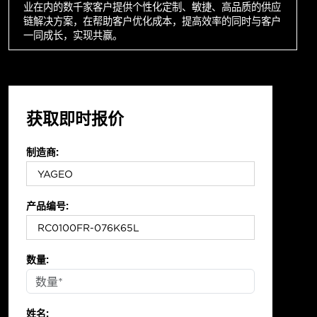
业在内的数千家客户提供个性化定制、敏捷、高品质的供应
链解决方案，在帮助客户优化成本，提高效率的同时与客户
一同成长，实现共赢。
获取即时报价
制造商:
产品编号:
数量:
姓名: