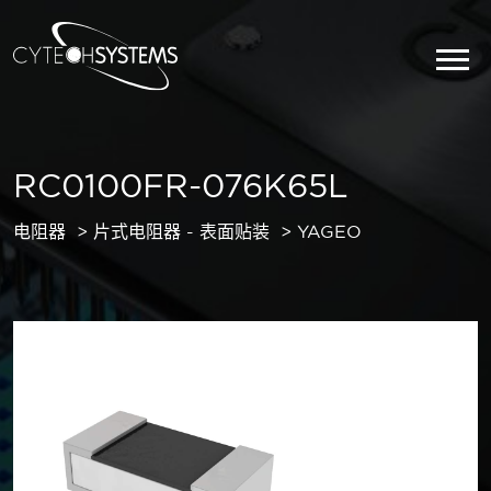
RC0100FR-076K65L
电阻器
片式电阻器 - 表面贴装
YAGEO