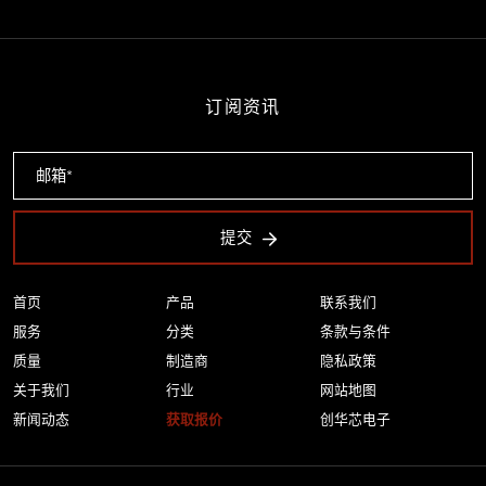
订阅资讯
提交
首页
产品
联系我们
服务
分类
条款与条件
质量
制造商
隐私政策
关于我们
行业
网站地图
新闻动态
获取报价
创华芯电子