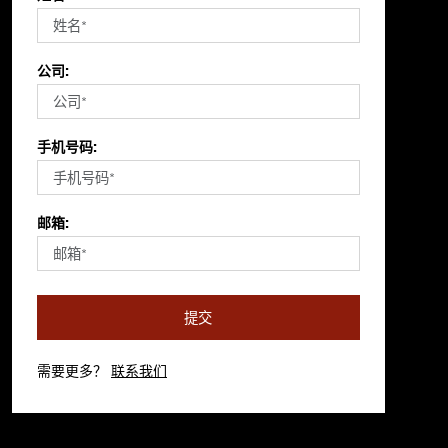
公司:
手机号码:
邮箱:
提交
需要更多？
联系我们