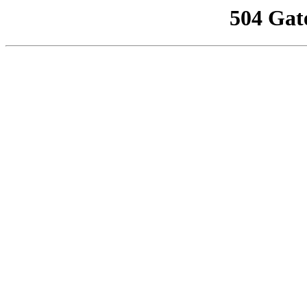
504 Gat