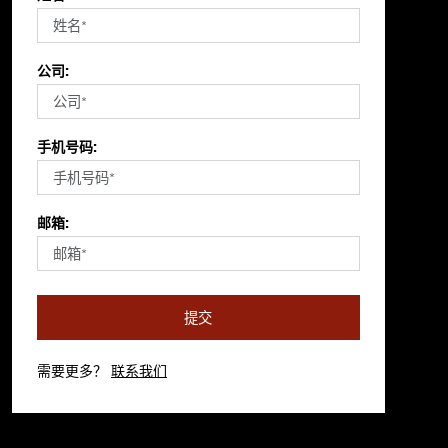
公司:
手机号码:
邮箱:
提交
需要更多？
联系我们