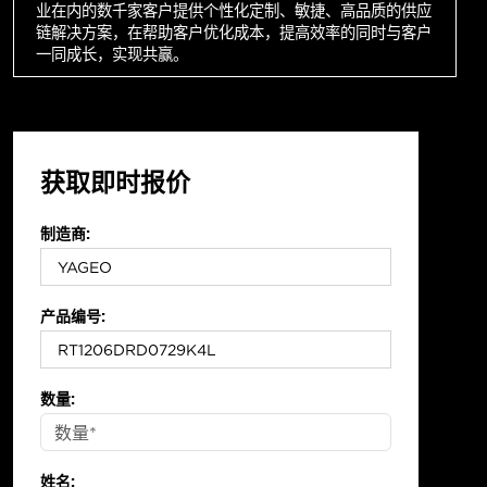
业在内的数千家客户提供个性化定制、敏捷、高品质的供应
链解决方案，在帮助客户优化成本，提高效率的同时与客户
一同成长，实现共赢。
获取即时报价
制造商:
产品编号:
数量:
姓名: