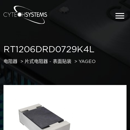
RT1206DRD0729K4L
电阻器
片式电阻器 - 表面贴装
YAGEO