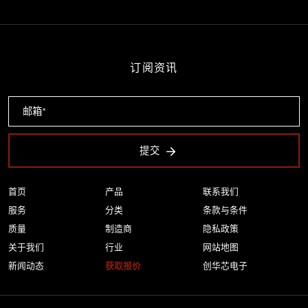
订阅资讯
提交
首页
产品
联系我们
服务
分类
条款与条件
质量
制造商
隐私政策
关于我们
行业
网站地图
新闻动态
获取报价
创华芯电子