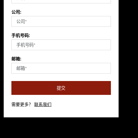
公司:
手机号码:
邮箱:
提交
需要更多？
联系我们