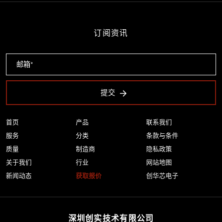
订阅资讯
提交
首页
产品
联系我们
服务
分类
条款与条件
质量
制造商
隐私政策
关于我们
行业
网站地图
新闻动态
获取报价
创华芯电子
深圳创实技术有限公司