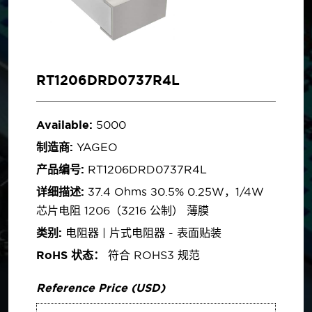
RT1206DRD0737R4L
Available:
5000
制造商:
YAGEO
产品编号:
RT1206DRD0737R4L
详细描述:
37.4 Ohms ±0.5% 0.25W，1/4W
芯片电阻 1206（3216 公制） 薄膜
类别:
电阻器 | 片式电阻器 - 表面贴装
RoHS 状态：
符合 ROHS3 规范
Reference Price (USD)