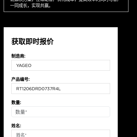
一同成长，实现共赢。
获取即时报价
制造商:
产品编号:
数量:
姓名: