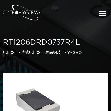
RT1206DRD0737R4L
电阻器
片式电阻器 - 表面贴装
YAGEO