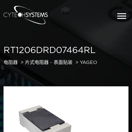
RT1206DRD07464RL
电阻器
片式电阻器 - 表面贴装
YAGEO