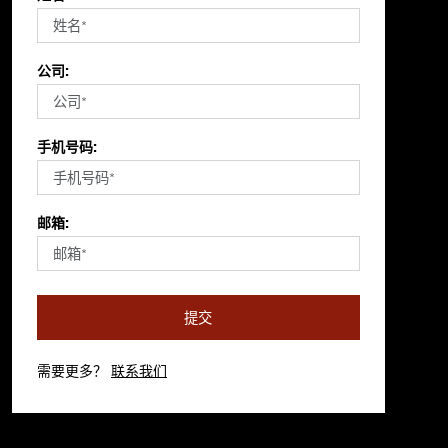
公司:
手机号码:
邮箱:
提交
需要更多？
联系我们