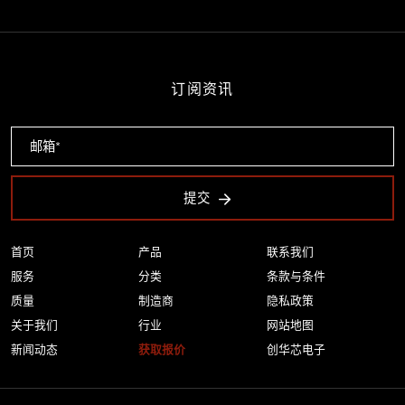
订阅资讯
提交
首页
产品
联系我们
服务
分类
条款与条件
质量
制造商
隐私政策
关于我们
行业
网站地图
新闻动态
获取报价
创华芯电子