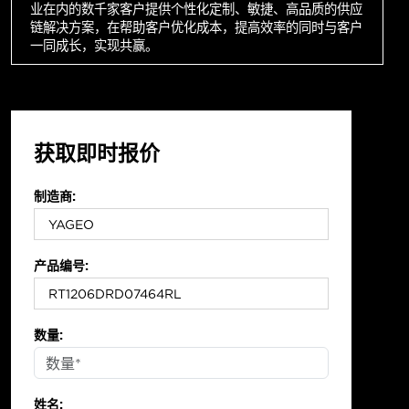
业在内的数千家客户提供个性化定制、敏捷、高品质的供应
链解决方案，在帮助客户优化成本，提高效率的同时与客户
一同成长，实现共赢。
获取即时报价
制造商:
产品编号:
数量:
姓名: