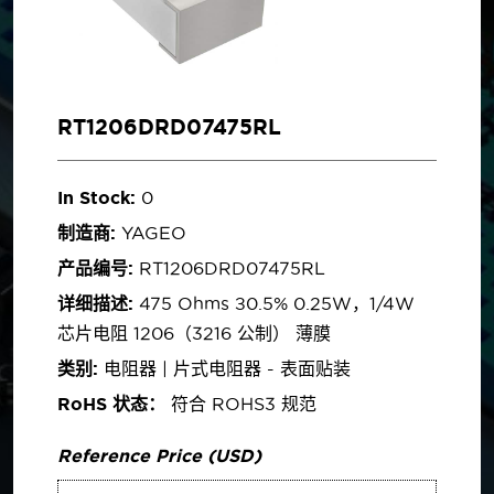
RT1206DRD07475RL
In Stock:
0
制造商:
YAGEO
产品编号:
RT1206DRD07475RL
详细描述:
475 Ohms ±0.5% 0.25W，1/4W
芯片电阻 1206（3216 公制） 薄膜
类别:
电阻器 | 片式电阻器 - 表面贴装
RoHS 状态：
符合 ROHS3 规范
Reference Price (USD)