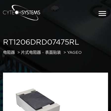
RT1206DRD07475RL
电阻器
片式电阻器 - 表面贴装
YAGEO