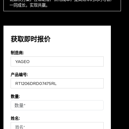
一同成长，实现共赢。
获取即时报价
制造商:
产品编号:
数量:
姓名: