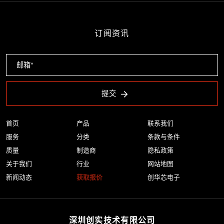
订阅资讯
提交
首页
产品
联系我们
服务
分类
条款与条件
质量
制造商
隐私政策
关于我们
行业
网站地图
新闻动态
获取报价
创华芯电子
深圳创实技术有限公司