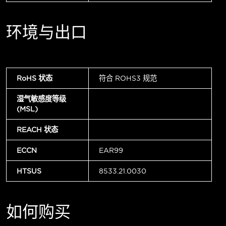
环境与出口
RoHS 状态
符合 ROHS3 规范
湿气敏感度等级
(MSL)
REACH 状态
ECCN
EAR99
HTSUS
8533.21.0030
如何购买