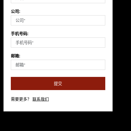
公司:
手机号码:
邮箱:
提交
需要更多？
联系我们