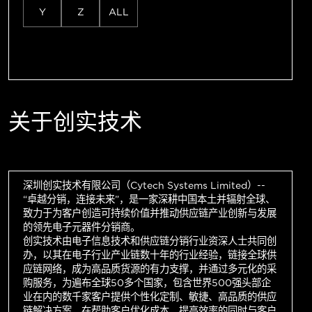
Y
Z
ALL
关于创实技术
深圳创实技术有限公司（Cytech Systems Limited）--
“卓越分销，连接未来”，是一家深耕中国本土并辐射全球、
致力于为客户创造可持续价值并推动供应链产业创新与发展
的领先电子元器件分销商。
创实技术由电子信息技术和供应链分销行业资深人士共同创
办，以其在电子行业产业链数十年的行业经验，链接全球供
应链网络，成为高品质货源的有力支撑，并通过多元化的采
购服务，为遍布全球50多个国家，包含世界500强头部企
业在内的数千家客户提供个性化定制、敏捷、高品质的供应
链解决方案，在帮助客户优化成本，提高效率的同时与客户