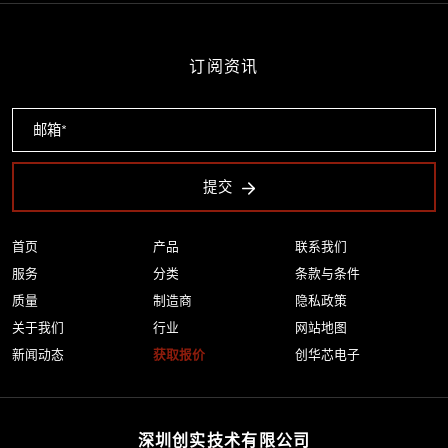
订阅资讯
提交
首页
产品
联系我们
服务
分类
条款与条件
质量
制造商
隐私政策
关于我们
行业
网站地图
新闻动态
获取报价
创华芯电子
深圳创实技术有限公司