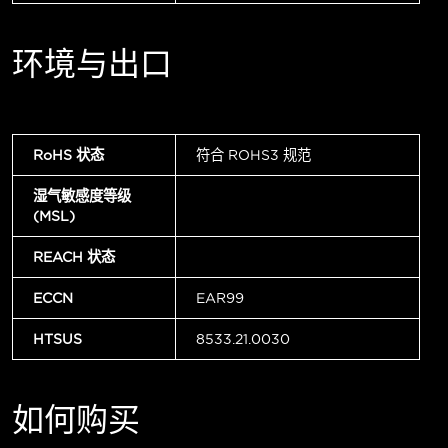
环境与出口
RoHS 状态
符合 ROHS3 规范
湿气敏感度等级
(MSL)
REACH 状态
ECCN
EAR99
HTSUS
8533.21.0030
如何购买