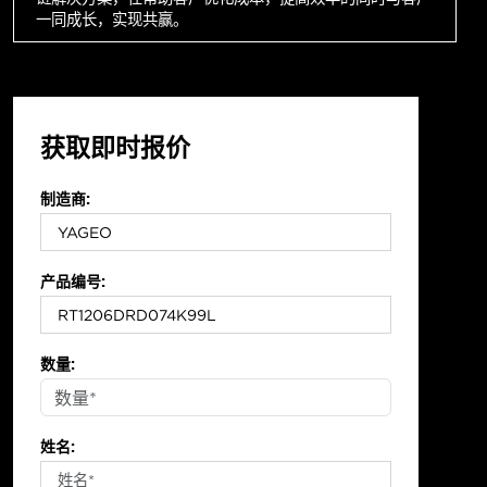
一同成长，实现共赢。
获取即时报价
制造商:
产品编号:
数量:
姓名: