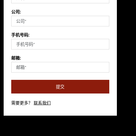
公司:
手机号码:
邮箱:
提交
需要更多？
联系我们