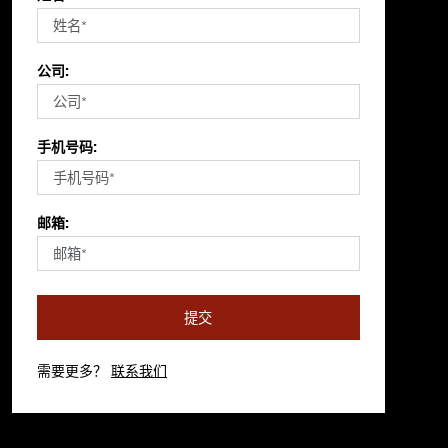
公司:
手机号码:
邮箱:
提交
需要更多？
联系我们