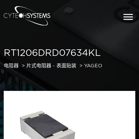
RT1206DRD07634KL
电阻器
片式电阻器 - 表面贴装
YAGEO