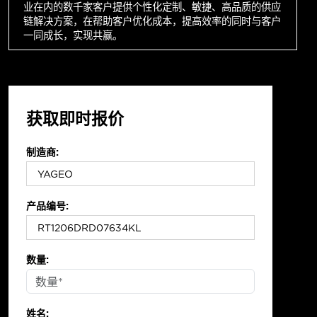
业在内的数千家客户提供个性化定制、敏捷、高品质的供应
链解决方案，在帮助客户优化成本，提高效率的同时与客户
一同成长，实现共赢。
获取即时报价
制造商:
产品编号:
数量:
姓名: