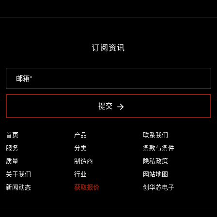
订阅资讯
提交
首页
产品
联系我们
服务
分类
条款与条件
质量
制造商
隐私政策
关于我们
行业
网站地图
新闻动态
获取报价
创华芯电子