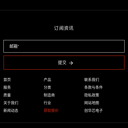
订阅资讯
提交
首页
产品
联系我们
服务
分类
条款与条件
质量
制造商
隐私政策
关于我们
行业
网站地图
新闻动态
获取报价
创华芯电子