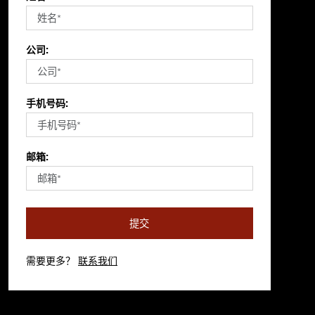
公司:
手机号码:
邮箱:
提交
需要更多？
联系我们