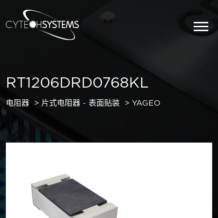
RT1206DRD0768KL
电阻器
片式电阻器 - 表面贴装
YAGEO