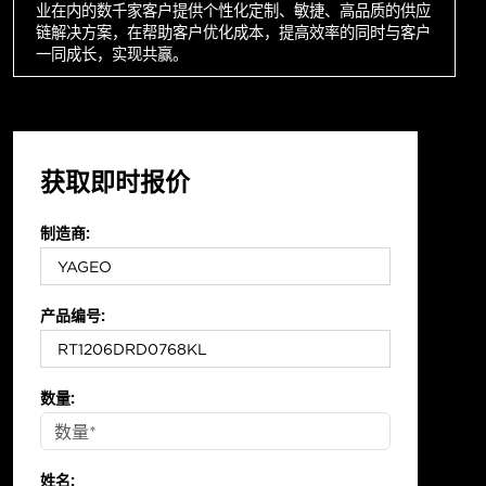
业在内的数千家客户提供个性化定制、敏捷、高品质的供应
链解决方案，在帮助客户优化成本，提高效率的同时与客户
一同成长，实现共赢。
获取即时报价
制造商:
产品编号:
数量:
姓名: