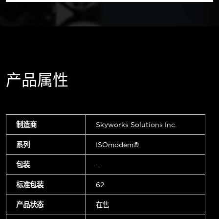
产品属性
制造商
Skyworks Solutions Inc.
系列
ISOmodem®
包装
-
标准包装
62
产品状态
在售