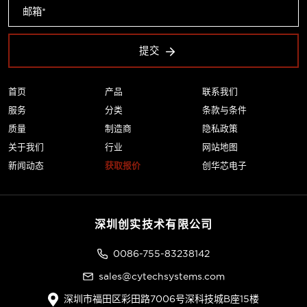
提交
首页
产品
联系我们
服务
分类
条款与条件
质量
制造商
隐私政策
关于我们
行业
网站地图
新闻动态
获取报价
创华芯电子
深圳创实技术有限公司
0086-755-83238142
sales@cytechsystems.com
深圳市福田区彩田路7006号深科技城B座15楼