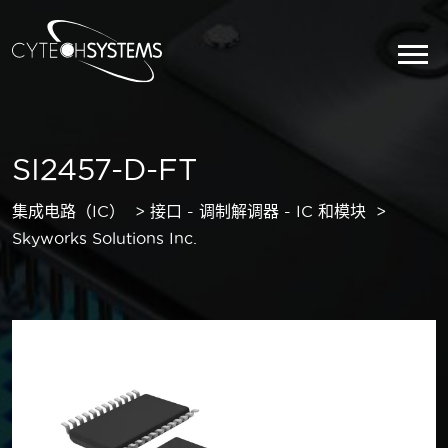
SI2457-D-FT
集成电路（IC）
接口 - 调制解调器 - IC 和模块
Skyworks Solutions Inc.