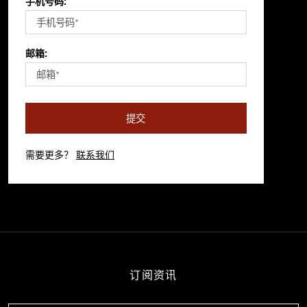
手机号码:
邮箱:
提交
需要更多？
联系我们
订阅资讯