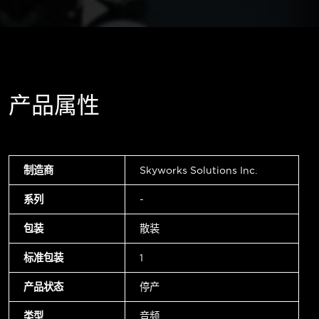
产品属性
制造商
Skyworks Solutions Inc.
系列
-
包装
散装
标准包装
1
产品状态
停产
类型
音频