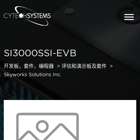
SI3000SSI-EVB
开发板，套件，编程器
评估和演示板及套件
Skyworks Solutions Inc.