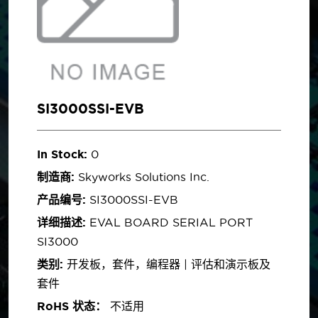
SI3000SSI-EVB
In Stock:
0
制造商:
Skyworks Solutions Inc.
产品编号:
SI3000SSI-EVB
详细描述:
EVAL BOARD SERIAL PORT
SI3000
类别:
开发板，套件，编程器 | 评估和演示板及
套件
RoHS 状态：
不适用