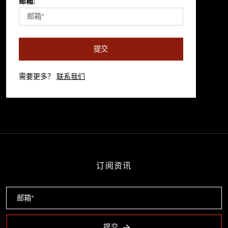
邮箱:
提交
需要更多？
联系我们
订阅资讯
提交