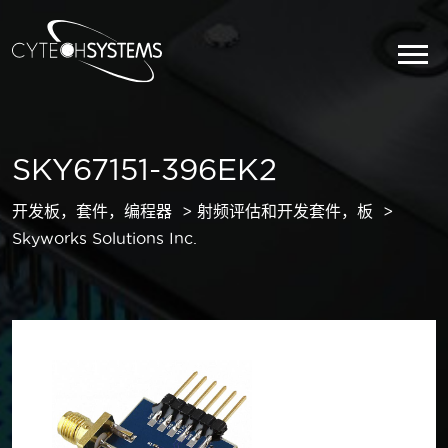
SKY67151-396EK2
开发板，套件，编程器
射频评估和开发套件，板
Skyworks Solutions Inc.