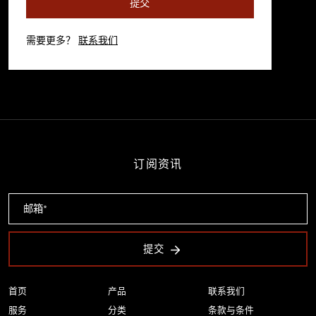
提交
需要更多？
联系我们
订阅资讯
提交
首页
产品
联系我们
服务
分类
条款与条件