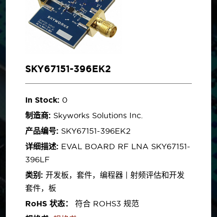
SKY67151-396EK2
In Stock:
0
制造商:
Skyworks Solutions Inc.
产品编号:
SKY67151-396EK2
详细描述:
EVAL BOARD RF LNA SKY67151-
396LF
类别:
开发板，套件，编程器 | 射频评估和开发
套件，板
RoHS 状态：
符合 ROHS3 规范