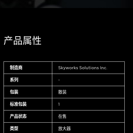
产品属性
制造商
Skyworks Solutions Inc.
系列
-
包装
散装
标准包装
1
产品状态
在售
类型
放大器