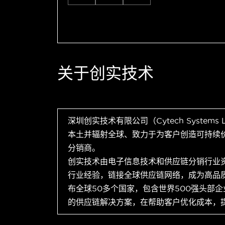
关于创实技术
深圳创实技术有限公司（Cytech Systems
本土并辐射全球、致力于为客户创造可持续
分销商。
创实技术由电子信息技术和供应链分销行业
行业经验，链接全球供应链网络，成为高品
布全球50多个国家，包含世界500强头部
的供应链解决方案，在帮助客户优化成本，