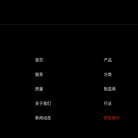
首页
产品
服务
分类
质量
制造商
关于我们
行业
新闻动态
获取报价