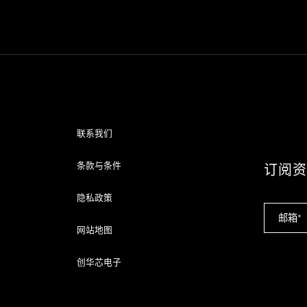
联系我们
条款与条件
订阅
隐私政策
网站地图
创华芯电子