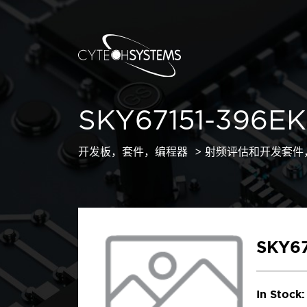
SKY67151-396E
开发板，套件，编程器
射频评估和开发套件
SKY67
In Stock: