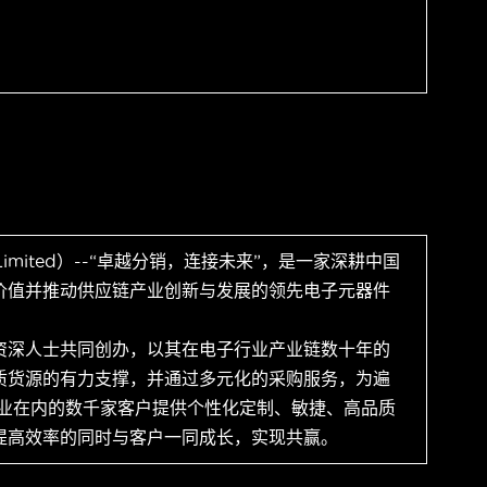
 Limited）--“卓越分销，连接未来”，是一家深耕中国
价值并推动供应链产业创新与发展的领先电子元器件
资深人士共同创办，以其在电子行业产业链数十年的
质货源的有力支撑，并通过多元化的采购服务，为遍
企业在内的数千家客户提供个性化定制、敏捷、高品质
提高效率的同时与客户一同成长，实现共赢。