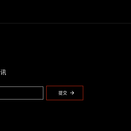
资讯
提交