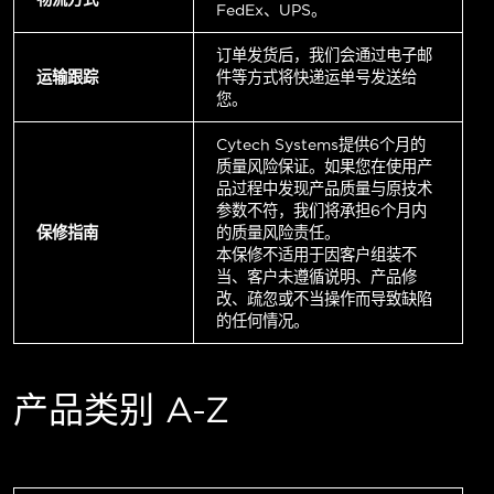
FedEx、UPS。
订单发货后，我们会通过电子邮
运输跟踪
件等方式将快递运单号发送给
您。
Cytech Systems提供6个月的
质量风险保证。如果您在使用产
品过程中发现产品质量与原技术
参数不符，我们将承担6个月内
保修指南
的质量风险责任。
本保修不适用于因客户组装不
当、客户未遵循说明、产品修
改、疏忽或不当操作而导致缺陷
的任何情况。
产品类别 A-Z