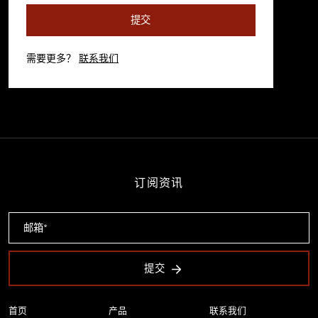
提交
需要更多？
联系我们
订阅资讯
提交
首页
产品
联系我们