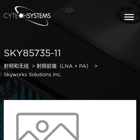
SKY85735-11
射频和无线
射频前端（LNA + PA）
Skyworks Solutions Inc.