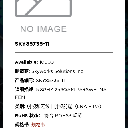
SKY85735-11
Available:
10000
制造商:
Skyworks Solutions Inc.
产品编号:
SKY85735-11
详细描述:
5.8GHZ 256QAM PA+SW+LNA
FEM
类别:
射频和无线 | 射频前端（LNA + PA）
RoHS 状态：
符合 ROHS3 规范
规格书:
规格书