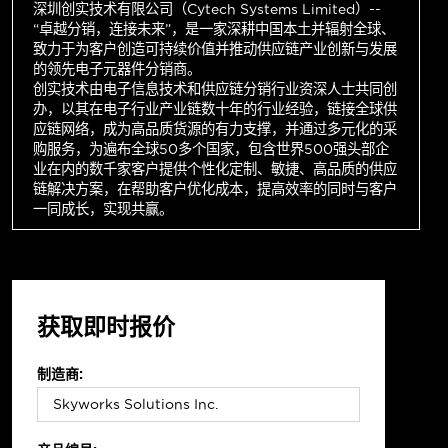
深圳创实技术有限公司（Cytech Systems Limited）--
“卓越分销，连接未来”，是一家深耕中国本土并辐射全球、
致力于为客户创造可持续价值并推动供应链产业创新与发展
的领先电子元器件分销商。
创实技术由电子信息技术和供应链分销行业资深人士共同创
办，以其在电子行业产业链数十年的行业经验，链接全球供
应链网络，成为高品质货源的有力支撑，并通过多元化的采
购服务，为遍布全球50多个国家，包含世界500强头部企
业在内的数千家客户提供个性化定制、敏捷、高品质的供应
链解决方案，在帮助客户优化成本，提高效率的同时与客户
一同成长，实现共赢。
获取即时报价
制造商: