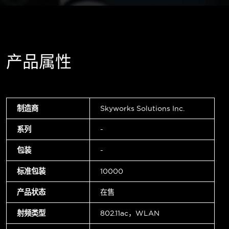
产品属性
制造商
Skyworks Solutions Inc.
系列
-
包装
-
标准包装
10000
产品状态
在售
射频类型
802.11ac，WLAN