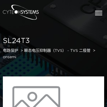
SL24T3
电路保护
瞬态电压抑制器（TVS） - TVS 二极管
onsemi