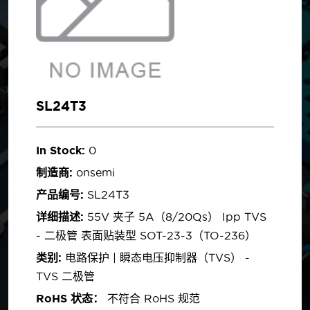
SL24T3
In Stock:
0
制造商:
onsemi
产品编号:
SL24T3
详细描述:
55V 夹子 5A（8/20µs） Ipp TVS
- 二极管 表面贴装型 SOT-23-3（TO-236）
类别:
电路保护 | 瞬态电压抑制器（TVS） -
TVS 二极管
RoHS 状态：
不符合 RoHS 规范