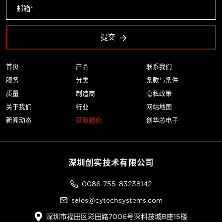
提交
首页
产品
联系我们
服务
分类
条款与条件
质量
制造商
隐私政策
关于我们
行业
网站地图
新闻动态
获取报价
创华芯电子
深圳创实技术有限公司
0086-755-83238142
sales@cytechsystems.com
深圳市福田区彩田路7006号深科技城B座15楼