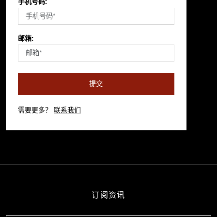
手机号码:
邮箱:
提交
需要更多？
联系我们
订阅资讯