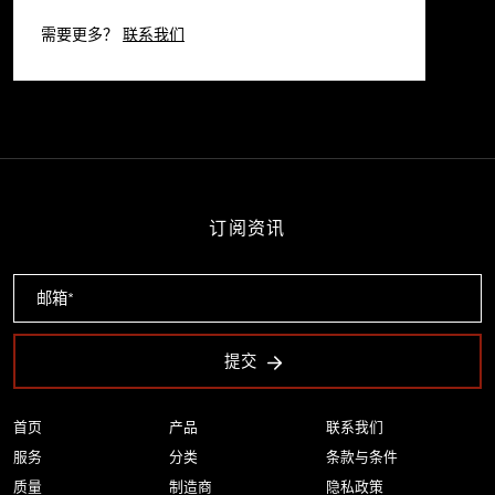
需要更多？
联系我们
订阅资讯
提交
首页
产品
联系我们
服务
分类
条款与条件
质量
制造商
隐私政策