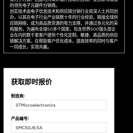
的领先电子元器件分销商。
创实技术由电子信息技术和供应链分销行业资深人士共同创
办，以其在电子行业产业链数十年的行业经验，链接全球供
应链网络，成为高品质货源的有力支撑，并通过多元化的采
购服务，为遍布全球50多个国家，包含世界500强头部企
业在内的数千家客户提供个性化定制、敏捷、高品质的供应
链解决方案，在帮助客户优化成本，提高效率的同时与客户
一同成长，实现共赢。
获取即时报价
制造商:
产品编号: