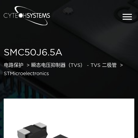
SMC50J6.5A
电路保护
瞬态电压抑制器（TVS） - TVS 二极管
STMicroelectronics