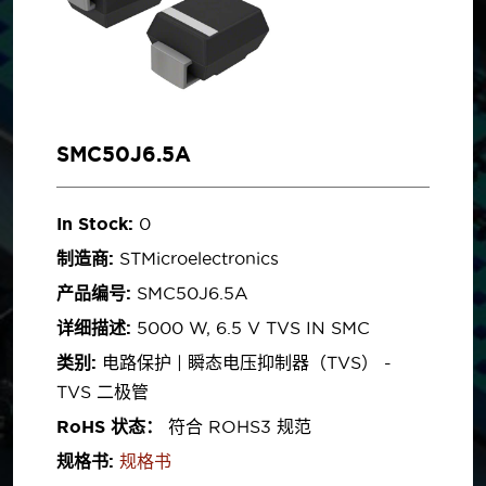
SMC50J6.5A
In Stock:
0
制造商:
STMicroelectronics
产品编号:
SMC50J6.5A
详细描述:
5000 W, 6.5 V TVS IN SMC
类别:
电路保护 | 瞬态电压抑制器（TVS） -
TVS 二极管
RoHS 状态：
符合 ROHS3 规范
规格书:
规格书