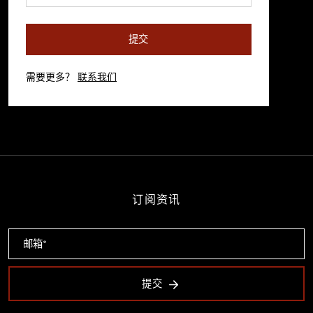
提交
需要更多？
联系我们
订阅资讯
提交