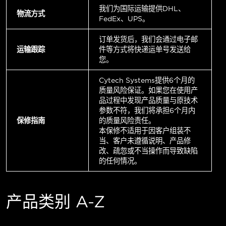
我们为国际运输提供DHL、
物流方式
FedEx、UPS。
订单发货后，我们会通过电子邮
运输跟踪
件等方式将快递运单号发送给
您。
Cytech Systems提供6个月的
质量风险保证。如果您在使用产
品过程中发现产品质量与原技术
参数不符，我们将承担6个月内
保修指南
的质量风险责任。
本保修不适用于因客户组装不
当、客户未遵循说明、产品修
改、疏忽或不当操作而导致缺陷
的任何情况。
产品类别 A-Z