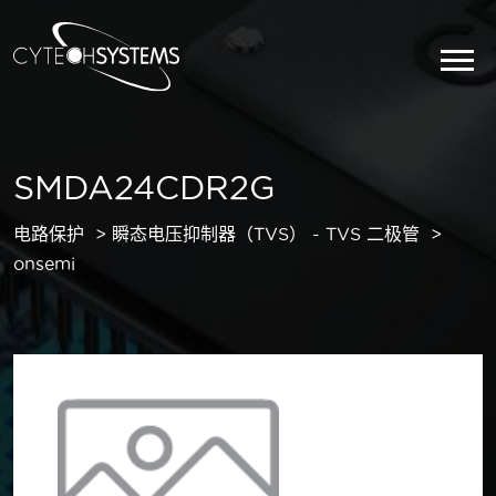
SMDA24CDR2G
电路保护
瞬态电压抑制器（TVS） - TVS 二极管
onsemi