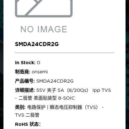
SMDA24CDR2G
In Stock:
0
制造商:
onsemi
产品编号:
SMDA24CDR2G
详细描述:
55V 夹子 5A（8/20µs） Ipp TVS
- 二极管 表面贴装型 8-SOIC
类别:
电路保护 | 瞬态电压抑制器（TVS） -
TVS 二极管
RoHS 状态：