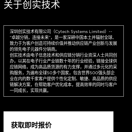
关于创实技术
深圳创实技术有限公司（Cytech Systems Limited）--
“卓越分销，连接未来”，是一家深耕中国本土并辐射全球、
致力于为客户创造可持续价值并推动供应链产业创新与发展
的领先电子元器件分销商。
创实技术由电子信息技术和供应链分销行业资深人士共同创
办，以其在电子行业产业链数十年的行业经验，链接全球供
应链网络，成为高品质货源的有力支撑，并通过多元化的采
购服务，为遍布全球50多个国家，包含世界500强头部企
业在内的数千家客户提供个性化定制、敏捷、高品质的供应
链解决方案，在帮助客户优化成本，提高效率的同时与客户
一同成长，实现共赢。
获取即时报价