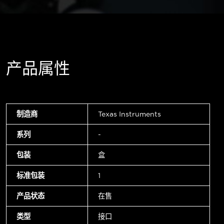
产品属性
制造商
Texas Instruments
系列
-
包装
盒
标准包装
1
产品状态
在售
类型
接口