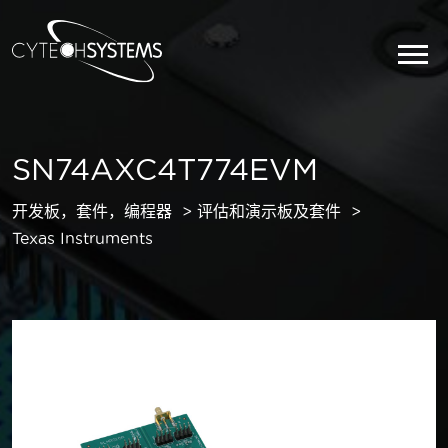
SN74AXC4T774EVM
开发板，套件，编程器
评估和演示板及套件
Texas Instruments