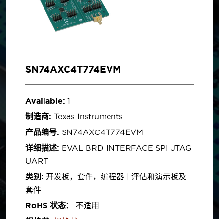
SN74AXC4T774EVM
Available:
1
制造商:
Texas Instruments
产品编号:
SN74AXC4T774EVM
详细描述:
EVAL BRD INTERFACE SPI JTAG
UART
类别:
开发板，套件，编程器 | 评估和演示板及
套件
RoHS 状态：
不适用