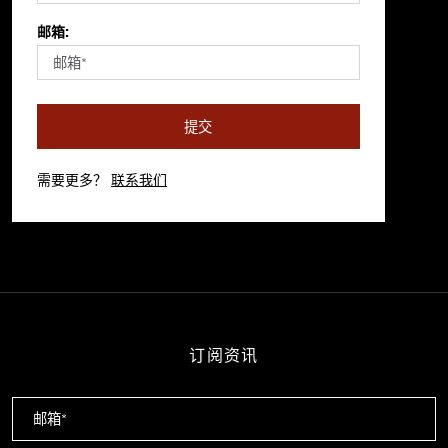
邮箱:
提交
需要更多？
联系我们
订阅资讯