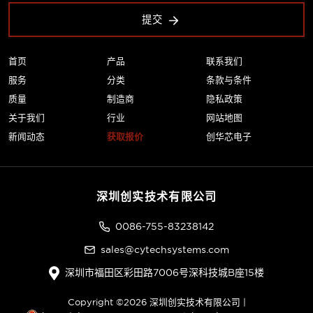
提交
首页
产品
联系我们
服务
分类
条款与条件
质量
制造商
隐私政策
关于我们
行业
网站地图
新闻动态
获取报价
创华芯电子
深圳创实技术有限公司
0086-755-83238142
sales@cytechsystems.com
深圳市福田区彩田路7006号深科技城B座15楼
Copyright ©2026 深圳创实技术有限公司 |