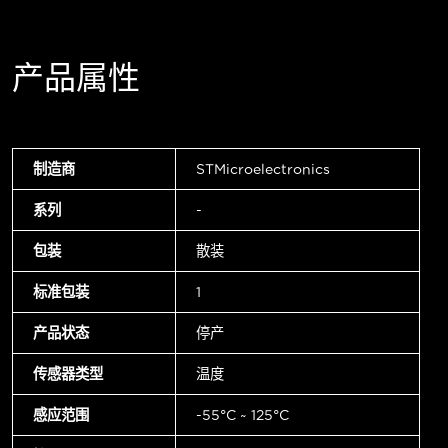
产品属性
制造商
STMicroelectronics
系列
-
包装
散装
标准包装
1
产品状态
停产
传感器类型
温度
感应范围
-55°C ~ 125°C