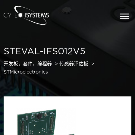
STEVAL-IFS012V5
开发板，套件，编程器
传感器评估板
STMicroelectronics