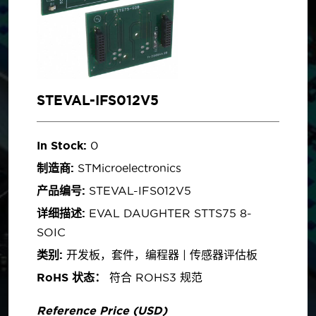
STEVAL-IFS012V5
In Stock:
0
制造商:
STMicroelectronics
产品编号:
STEVAL-IFS012V5
详细描述:
EVAL DAUGHTER STTS75 8-
SOIC
类别:
开发板，套件，编程器 | 传感器评估板
RoHS 状态：
符合 ROHS3 规范
Reference Price (USD)