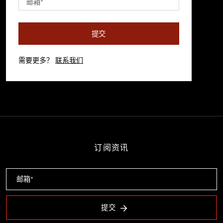
提交
需要更多？
联系我们
订阅资讯
提交