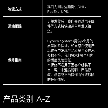
我们为国际运输提供DHL、
物流方式
FedEx、UPS。
订单发货后，我们会通过电子邮
运输跟踪
件等方式将快递运单号发送给
您。
Cytech Systems提供6个月的
质量风险保证。如果您在使用产
品过程中发现产品质量与原技术
参数不符，我们将承担6个月内
保修指南
的质量风险责任。
本保修不适用于因客户组装不
当、客户未遵循说明、产品修
改、疏忽或不当操作而导致缺陷
的任何情况。
产品类别 A-Z