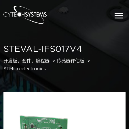
STEVAL-IFS017V4
开发板，套件，编程器
传感器评估板
STMicroelectronics