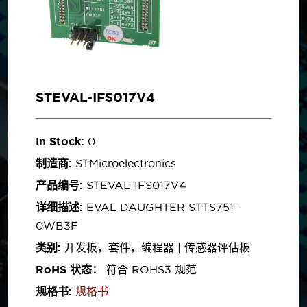
STEVAL-IFS017V4
In Stock:
0
制造商:
STMicroelectronics
产品编号:
STEVAL-IFS017V4
详细描述:
EVAL DAUGHTER STTS751-
0WB3F
类别:
开发板，套件，编程器 | 传感器评估板
RoHS 状态：
符合 ROHS3 规范
规格书:
规格书