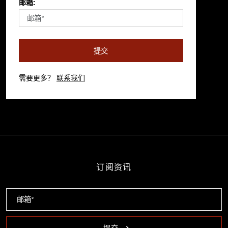
邮箱:
提交
需要更多？
联系我们
订阅资讯