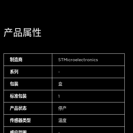
产品属性
制造商
STMicroelectronics
系列
-
包装
盒
标准包装
1
产品状态
停产
传感器类型
温度
感应范围
-