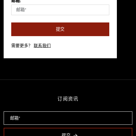
邮箱:
提交
需要更多？
联系我们
订阅资讯
提交