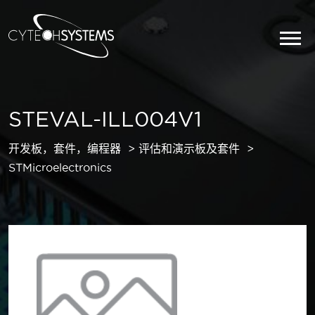
STEVAL-ILL004V1
开发板，套件，编程器
评估和演示板及套件
STMicroelectronics