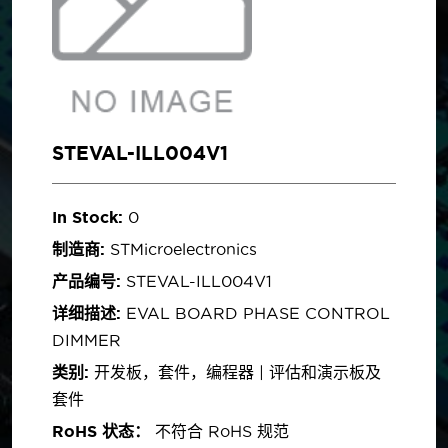
STEVAL-ILL004V1
In Stock:
0
制造商:
STMicroelectronics
产品编号:
STEVAL-ILL004V1
详细描述:
EVAL BOARD PHASE CONTROL
DIMMER
类别:
开发板，套件，编程器 | 评估和演示板及
套件
RoHS 状态：
不符合 RoHS 规范