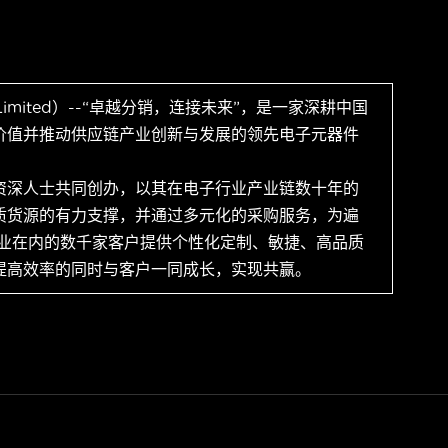
 Limited）--“卓越分销，连接未来”，是一家深耕中国
价值并推动供应链产业创新与发展的领先电子元器件
资深人士共同创办，以其在电子行业产业链数十年的
质货源的有力支撑，并通过多元化的采购服务，为遍
企业在内的数千家客户提供个性化定制、敏捷、高品质
提高效率的同时与客户一同成长，实现共赢。