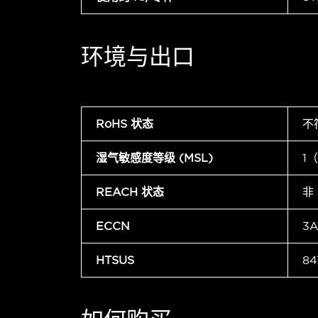
环境与出口
RoHS 状态
不
湿气敏感度等级 (MSL)
1
REACH 状态
非
ECCN
3A
HTSUS
84