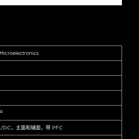
Microelectronics
产
C/DC，主面和辅面，带 PFC