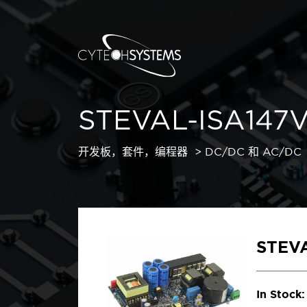
STEVAL-ISA147
开发板，套件，编程器
DC/DC 和 AC/D
STEVA
In Stock: