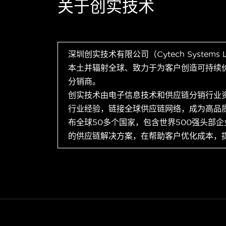
关于创实技术
深圳创实技术有限公司（Cytech Systems
本土并辐射全球、致力于为客户创造可持续
分销商。
创实技术由电子信息技术和供应链分销行业
行业经验，链接全球供应链网络，成为高品
布全球50多个国家，包含世界500强头部
的供应链解决方案，在帮助客户优化成本，