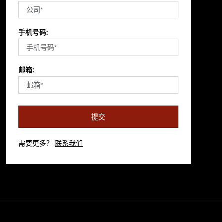
手机号码:
邮箱:
提交
需要更多？
联系我们