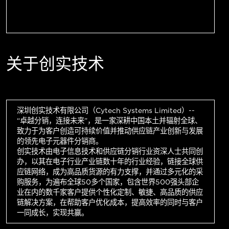
关于创实技术
深圳创实技术有限公司（Cytech Systems Limited）--
“卓越分销，连接未来”，是一家深耕中国本土并辐射全球、
致力于为客户创造可持续价值并推动供应链产业创新与发展
的领先电子元器件分销商。
创实技术由电子信息技术和供应链分销行业资深人士共同创
办，以其在电子行业产业链数十年的行业经验，链接全球供
应链网络，成为高品质货源的有力支撑，并通过多元化的采
购服务，为遍布全球50多个国家，包含世界500强头部企
业在内的数千家客户提供个性化定制、敏捷、高品质的供应
链解决方案，在帮助客户优化成本，提高效率的同时与客户
一同成长，实现共赢。