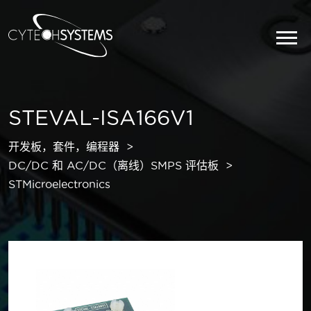
STEVAL-ISA166V1
开发板，套件，编程器
DC/DC 和 AC/DC（离线）SMPS 评估板
STMicroelectronics