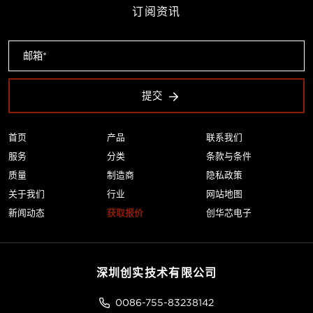
订阅资讯
提交
首页
产品
联系我们
服务
分类
条款与条件
质量
制造商
隐私政策
关于我们
行业
网站地图
新闻动态
获取报价
创华芯电子
深圳创实技术有限公司
0086-755-83238142