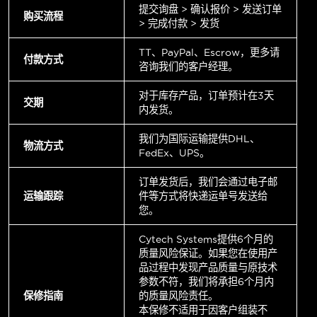
提交询盘 > 确认报价 > 发送订单
购买流程
> 完成付款 > 发货
TT、PayPal、Escrow，更多请
付款方式
咨询我们的客户经理。
对于库存产品，订单预计在3天
交期
内发货。
我们为国际运输提供DHL、
物流方式
FedEx、UPS。
订单发货后，我们会通过电子邮
运输跟踪
件等方式将快递运单号发送给
您。
Cytech Systems提供6个月的
质量风险保证。如果您在使用产
品过程中发现产品质量与原技术
参数不符，我们将承担6个月内
保修指南
的质量风险责任。
本保修不适用于因客户组装不