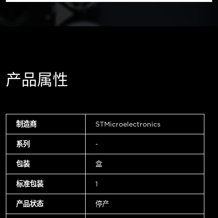
产品属性
制造商
STMicroelectronics
系列
-
包装
盒
标准包装
1
产品状态
停产