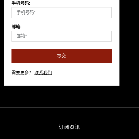
手机号码:
邮箱:
提交
需要更多？
联系我们
订阅资讯