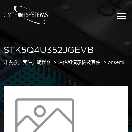
STK5Q4U352JGEVB
开发板，套件，编程器
评估和演示板及套件
onsemi