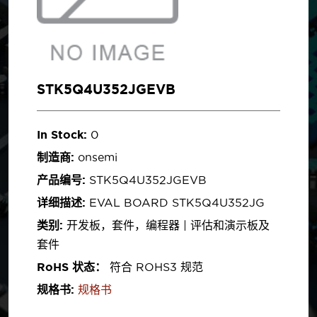
STK5Q4U352JGEVB
In Stock:
0
制造商:
onsemi
产品编号:
STK5Q4U352JGEVB
详细描述:
EVAL BOARD STK5Q4U352JG
类别:
开发板，套件，编程器 | 评估和演示板及
套件
RoHS 状态：
符合 ROHS3 规范
规格书:
规格书