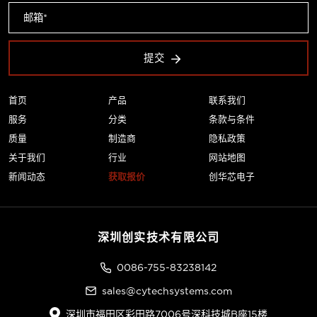
提交
首页
产品
联系我们
服务
分类
条款与条件
质量
制造商
隐私政策
关于我们
行业
网站地图
新闻动态
获取报价
创华芯电子
深圳创实技术有限公司
0086-755-83238142
sales@cytechsystems.com
深圳市福田区彩田路7006号深科技城B座15楼