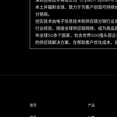
深圳创实技术有限公司（Cytech Systems
本土并辐射全球、致力于为客户创造可持续
分销商。
创实技术由电子信息技术和供应链分销行业
行业经验，链接全球供应链网络，成为高品
布全球50多个国家，包含世界500强头部
的供应链解决方案，在帮助客户优化成本，
首页
产品