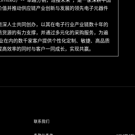
 Limited）--“卓越分销，连接未来”，是一家深耕中国
价值并推动供应链产业创新与发展的领先电子元器件
资深人士共同创办，以其在电子行业产业链数十年的
质货源的有力支撑，并通过多元化的采购服务，为遍
企业在内的数千家客户提供个性化定制、敏捷、高品质
提高效率的同时与客户一同成长，实现共赢。
联系我们