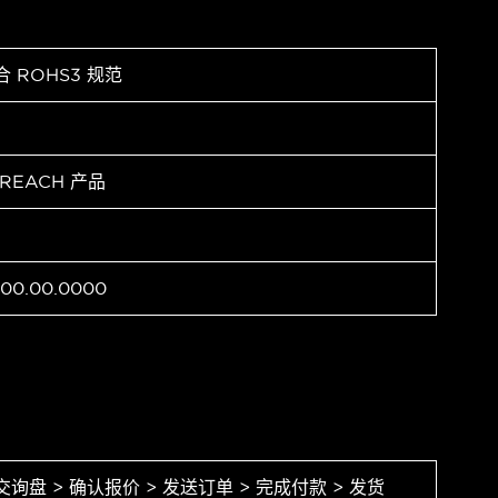
合 ROHS3 规范
 REACH 产品
00.00.0000
交询盘 > 确认报价 > 发送订单 > 完成付款 > 发货