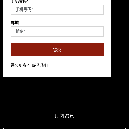
手机号码:
邮箱:
提交
需要更多？
联系我们
订阅资讯