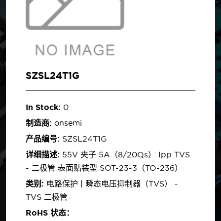
SZSL24T1G
In Stock:
0
制造商:
onsemi
产品编号:
SZSL24T1G
详细描述:
55V 夹子 5A（8/20µs） Ipp TVS
- 二极管 表面贴装型 SOT-23-3（TO-236）
类别:
电路保护 | 瞬态电压抑制器（TVS） -
TVS 二极管
RoHS 状态：