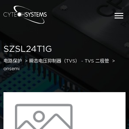
SZSL24T1G
电路保护
瞬态电压抑制器（TVS） - TVS 二极管
onsemi