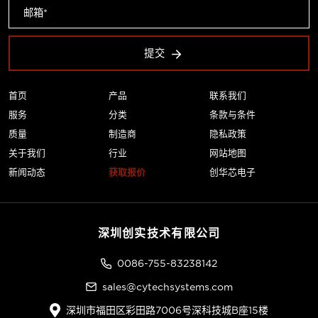
提交
首页
产品
联系我们
服务
分类
条款与条件
质量
制造商
隐私政策
关于我们
行业
网站地图
新闻动态
获取报价
创华芯电子
深圳创实技术有限公司
0086-755-83238142
sales@cytechsystems.com
深圳市福田区彩田路7006号深科技城B座15楼