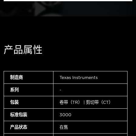
产品属性
制造商
Texas Instruments
系列
-
包装
卷带（TR） | 剪切带（CT）
标准包装
3000
产品状态
在售