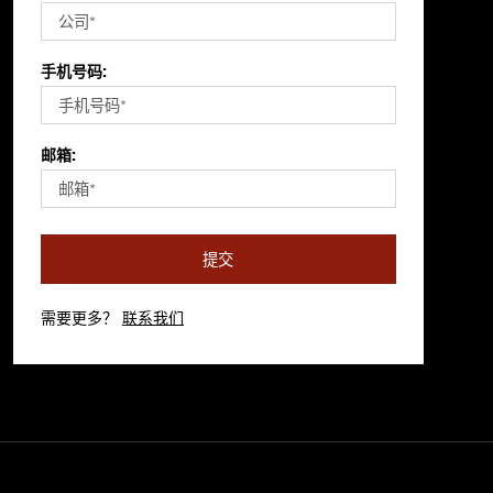
手机号码:
邮箱:
提交
需要更多？
联系我们