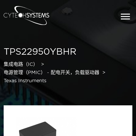
TPS22950YBHR
集成电路（IC）
电源管理（PMIC） - 配电开关，负载驱动器
Texas Instruments