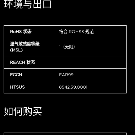
环境与出口
RoHS 状态
符合 ROHS3 规范
湿气敏感度等级
1（无限）
(MSL)
REACH 状态
ECCN
EAR99
HTSUS
8542.39.0001
如何购买