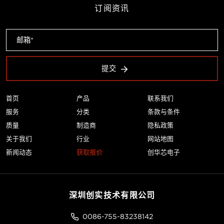
订阅资讯
提交
首页
产品
联系我们
服务
分类
条款与条件
质量
制造商
隐私政策
关于我们
行业
网站地图
新闻动态
获取报价
创华芯电子
深圳创实技术有限公司
0086-755-83238142