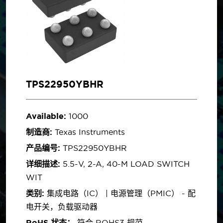
TPS22950YBHR
Available:
1000
制造商:
Texas Instruments
产品编号:
TPS22950YBHR
详细描述:
5.5-V, 2-A, 40-M LOAD SWITCH
WIT
类别:
集成电路（IC） | 电源管理（PMIC） - 配
电开关，负载驱动器
RoHS 状态：
符合 ROHS3 规范