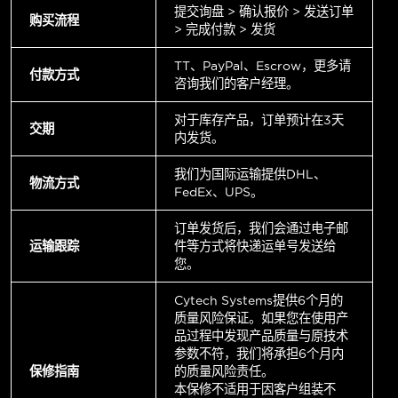
提交询盘 > 确认报价 > 发送订单
购买流程
> 完成付款 > 发货
TT、PayPal、Escrow，更多请
付款方式
咨询我们的客户经理。
对于库存产品，订单预计在3天
交期
内发货。
我们为国际运输提供DHL、
物流方式
FedEx、UPS。
订单发货后，我们会通过电子邮
运输跟踪
件等方式将快递运单号发送给
您。
Cytech Systems提供6个月的
质量风险保证。如果您在使用产
品过程中发现产品质量与原技术
参数不符，我们将承担6个月内
保修指南
的质量风险责任。
本保修不适用于因客户组装不