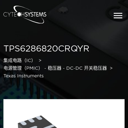
TPS6286820CRQYR
集成电路（IC）
电源管理（PMIC） - 稳压器 - DC-DC 开关稳压器
Texas Instruments