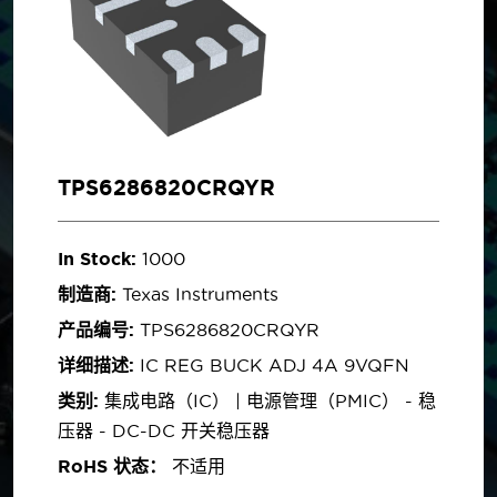
TPS6286820CRQYR
In Stock:
1000
制造商:
Texas Instruments
产品编号:
TPS6286820CRQYR
详细描述:
IC REG BUCK ADJ 4A 9VQFN
类别:
集成电路（IC） | 电源管理（PMIC） - 稳
压器 - DC-DC 开关稳压器
RoHS 状态：
不适用