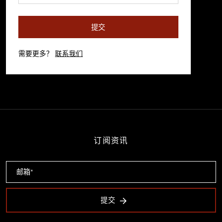
提交
需要更多？
联系我们
订阅资讯
提交