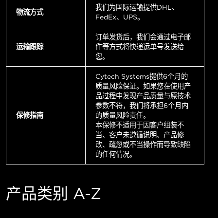
我们为国际运输提供DHL、
物流方式
FedEx、UPS。
订单发货后，我们会通过电子邮
运输跟踪
件等方式将快递运单号发送给
您。
Cytech Systems提供6个月的
质量风险保证。如果您在使用产
品过程中发现产品质量与原技术
参数不符，我们将承担6个月内
保修指南
的质量风险责任。
本保修不适用于因客户组装不
当、客户未遵循说明、产品修
改、疏忽或不当操作而导致缺陷
的任何情况。
产品类别 A-Z