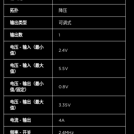
拓扑
降压
输出类型
可调式
输出数
1
电压 - 输入（最小
2.4V
值）
电压 - 输入（最大
5.5V
值）
电压 - 输出（最小
0.8V
值/固定）
电压 - 输出（最大
3.35V
值）
电流 - 输出
4A
频率 - 开关
2.4MHz