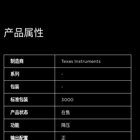
产品属性
制造商
Texas Instruments
系列
-
包装
-
标准包装
3000
产品状态
在售
功能
降压
输出配置
正