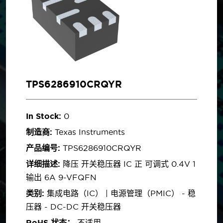
TPS6286910CRQYR
In Stock:
0
制造商:
Texas Instruments
产品编号:
TPS6286910CRQYR
详细描述:
降压 开关稳压器 IC 正 可调式 0.4V 1
输出 6A 9-VFQFN
类别:
集成电路（IC） | 电源管理（PMIC） - 稳
压器 - DC-DC 开关稳压器
RoHS 状态：
不适用