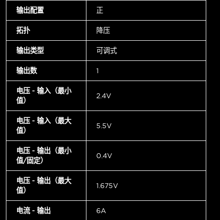
输出配置
正
拓扑
降压
输出类型
可调式
输出数
1
电压 - 输入（最小
2.4V
值）
电压 - 输入（最大
5.5V
值）
电压 - 输出（最小
0.4V
值/固定）
电压 - 输出（最大
1.675V
值）
电流 - 输出
6A