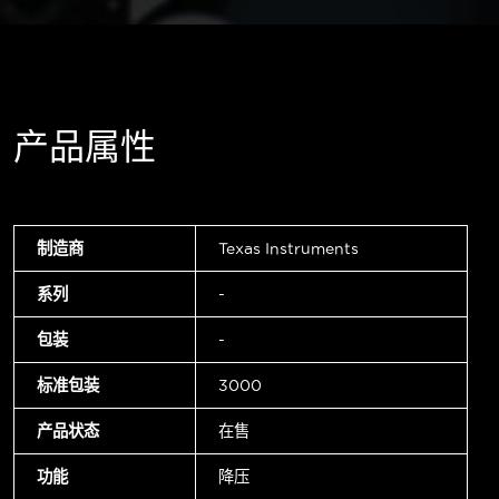
产品属性
制造商
Texas Instruments
系列
-
包装
-
标准包装
3000
产品状态
在售
功能
降压