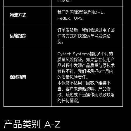
内发货。
我们为国际运输提供DHL、
物流方式
FedEx、UPS。
订单发货后，我们会通过电子邮
运输跟踪
件等方式将快递运单号发送给
您。
Cytech Systems提供6个月的
质量风险保证。如果您在使用产
品过程中发现产品质量与原技术
参数不符，我们将承担6个月内
保修指南
的质量风险责任。
本保修不适用于因客户组装不
当、客户未遵循说明、产品修
改、疏忽或不当操作而导致缺陷
的任何情况。
产品类别 A-Z