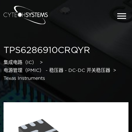
TPS6286910CRQYR
集成电路（IC）
电源管理（PMIC） - 稳压器 - DC-DC 开关稳压器
Texas Instruments