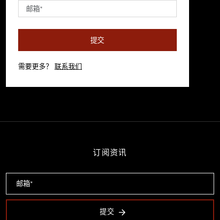
提交
需要更多？
联系我们
订阅资讯
提交