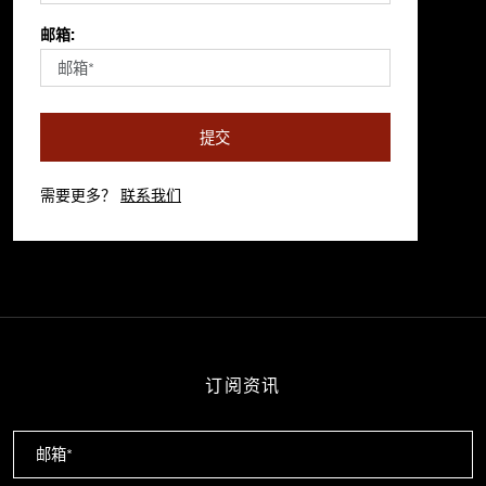
邮箱:
提交
需要更多？
联系我们
订阅资讯