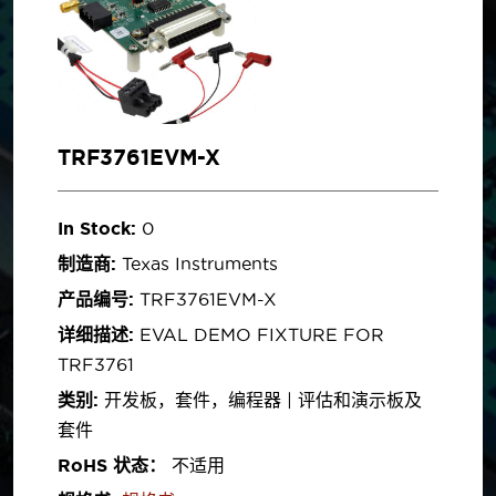
TRF3761EVM-X
In Stock:
0
制造商:
Texas Instruments
产品编号:
TRF3761EVM-X
详细描述:
EVAL DEMO FIXTURE FOR
TRF3761
类别:
开发板，套件，编程器 | 评估和演示板及
套件
RoHS 状态：
不适用