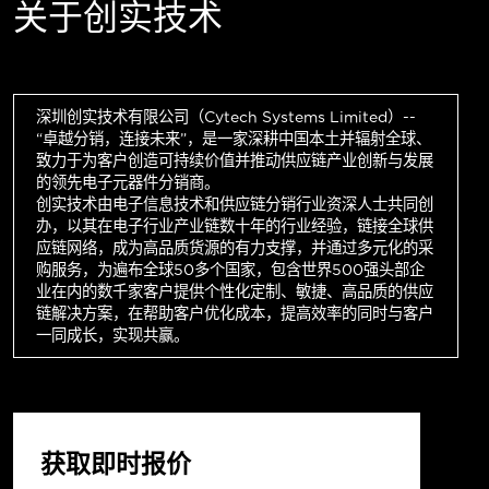
关于创实技术
深圳创实技术有限公司（Cytech Systems Limited）--
“卓越分销，连接未来”，是一家深耕中国本土并辐射全球、
致力于为客户创造可持续价值并推动供应链产业创新与发展
的领先电子元器件分销商。
创实技术由电子信息技术和供应链分销行业资深人士共同创
办，以其在电子行业产业链数十年的行业经验，链接全球供
应链网络，成为高品质货源的有力支撑，并通过多元化的采
购服务，为遍布全球50多个国家，包含世界500强头部企
业在内的数千家客户提供个性化定制、敏捷、高品质的供应
链解决方案，在帮助客户优化成本，提高效率的同时与客户
一同成长，实现共赢。
获取即时报价