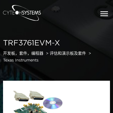
TRF3761EVM-X
开发板，套件，编程器
评估和演示板及套件
Texas Instruments