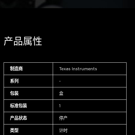
产品属性
制造商
Texas Instruments
系列
-
包装
盒
标准包装
1
产品状态
停产
类型
计时