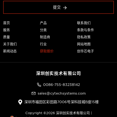
提交
首页
产品
联系我们
服务
分类
条款与条件
质量
制造商
隐私政策
关于我们
行业
网站地图
新闻动态
获取报价
创华芯电子
深圳创实技术有限公司
0086-755-83238142
sales@cytechsystems.com
深圳市福田区彩田路7006号深科技城B座15楼
Copyright ©2026 深圳创实技术有限公司 |