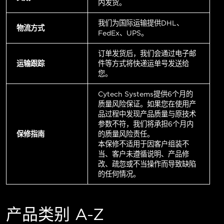
内发货。
我们为国际运输提供DHL、
物流方式
FedEx、UPS。
订单发货后，我们会通过电子邮
运输跟踪
件等方式将快递运单号发送给
您。
Cytech Systems提供6个月的
质量风险保证。如果您在使用产
品过程中发现产品质量与原技术
参数不符，我们将承担6个月内
保修指南
的质量风险责任。
本保修不适用于因客户组装不
当、客户未遵循说明、产品修
改、疏忽或不当操作而导致缺陷
的任何情况。
产品类别 A-Z