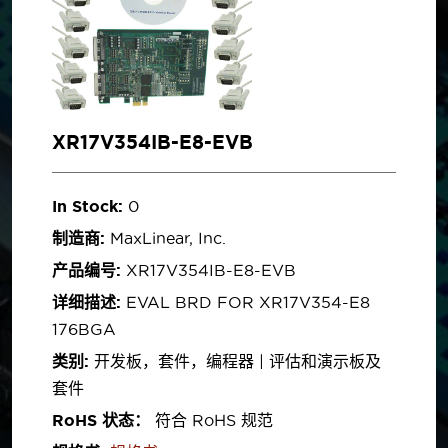
XR17V354IB-E8-EVB
In Stock:
0
制造商:
MaxLinear, Inc.
产品编号:
XR17V354IB-E8-EVB
详细描述:
EVAL BRD FOR XR17V354-E8
176BGA
类别:
开发板，套件，编程器 | 评估和演示板及
套件
RoHS 状态：
符合 RoHS 规范