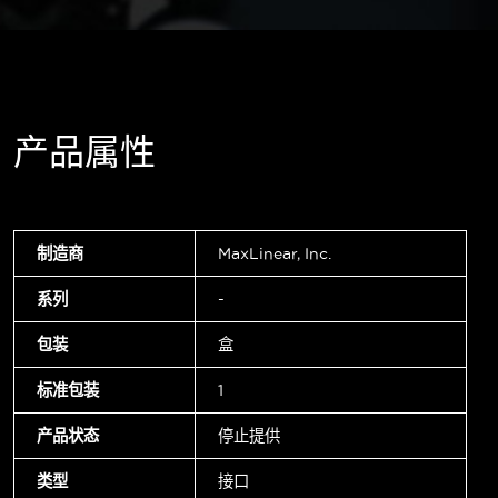
产品属性
制造商
MaxLinear, Inc.
系列
-
包装
盒
标准包装
1
产品状态
停止提供
类型
接口