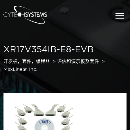
XR17V354IB-E8-EVB
开发板，套件，编程器
评估和演示板及套件
MaxLinear, Inc.