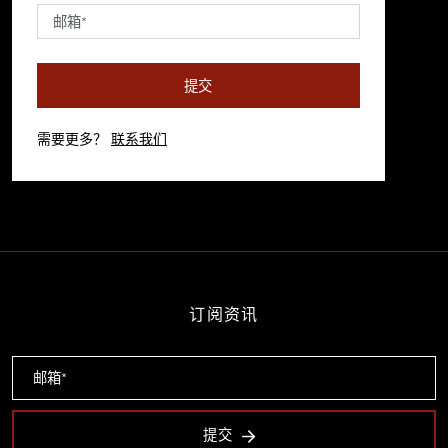
提交
需要更多？
联系我们
订阅资讯
提交