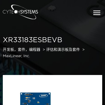
XR33183ESBEVB
开发板，套件，编程器
评估和演示板及套件
MaxLinear, Inc.