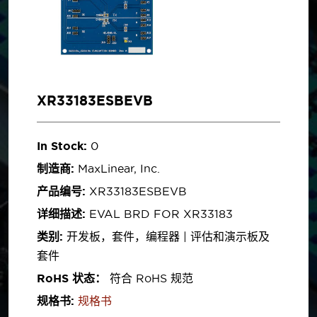
XR33183ESBEVB
In Stock:
0
制造商:
MaxLinear, Inc.
产品编号:
XR33183ESBEVB
详细描述:
EVAL BRD FOR XR33183
类别:
开发板，套件，编程器 | 评估和演示板及
套件
RoHS 状态：
符合 RoHS 规范
规格书:
规格书