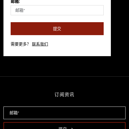
邮箱:
提交
需要更多？
联系我们
订阅资讯